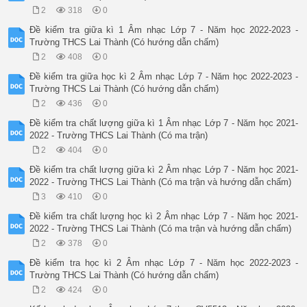
2
318
0
Đề kiểm tra giữa kì 1 Âm nhạc Lớp 7 - Năm học 2022-2023 -
Trường THCS Lai Thành (Có hướng dẫn chấm)
2
408
0
Đề kiểm tra giữa học kì 2 Âm nhạc Lớp 7 - Năm học 2022-2023 -
Trường THCS Lai Thành (Có hướng dẫn chấm)
2
436
0
Đề kiểm tra chất lượng giữa kì 1 Âm nhạc Lớp 7 - Năm học 2021-
2022 - Trường THCS Lai Thành (Có ma trận)
2
404
0
Đề kiểm tra chất lượng giữa kì 2 Âm nhạc Lớp 7 - Năm học 2021-
2022 - Trường THCS Lai Thành (Có ma trận và hướng dẫn chấm)
3
410
0
Đề kiểm tra chất lượng học kì 2 Âm nhạc Lớp 7 - Năm học 2021-
2022 - Trường THCS Lai Thành (Có ma trận và hướng dẫn chấm)
2
378
0
Đề kiểm tra học kì 2 Âm nhạc Lớp 7 - Năm học 2022-2023 -
Trường THCS Lai Thành (Có hướng dẫn chấm)
2
424
0