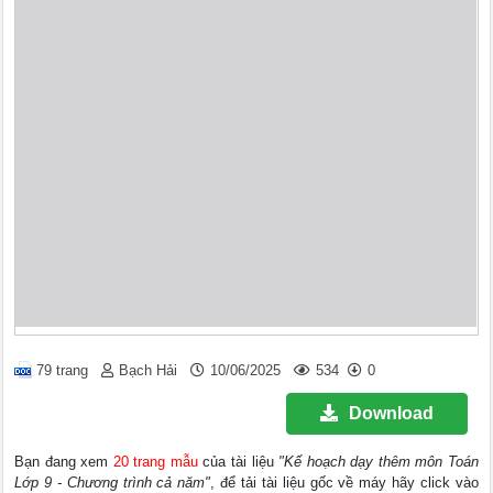
79 trang
Bạch Hải
10/06/2025
534
0
Download
Bạn đang xem
20 trang mẫu
của tài liệu
"Kế hoạch dạy thêm môn Toán
Lớp 9 - Chương trình cả năm"
, để tải tài liệu gốc về máy hãy click vào