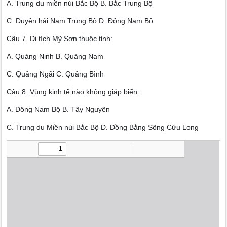
A. Trung du miền núi Bắc Bộ B. Bắc Trung Bộ
C. Duyên hải Nam Trung Bộ D. Đông Nam Bộ
Câu 7. Di tích Mỹ Sơn thuộc tỉnh:
A. Quảng Ninh B. Quảng Nam
C. Quảng Ngãi C. Quảng Bình
Câu 8. Vùng kinh tế nào không giáp biển:
A. Đông Nam Bộ B. Tây Nguyên
C. Trung du Miền núi Bắc Bộ D. Đồng Bằng Sông Cửu Long