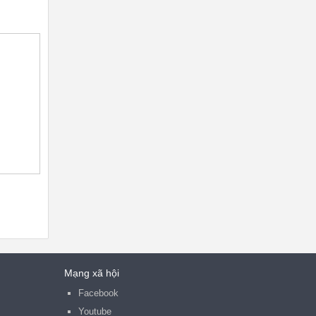
Mạng xã hội
Facebook
Youtube